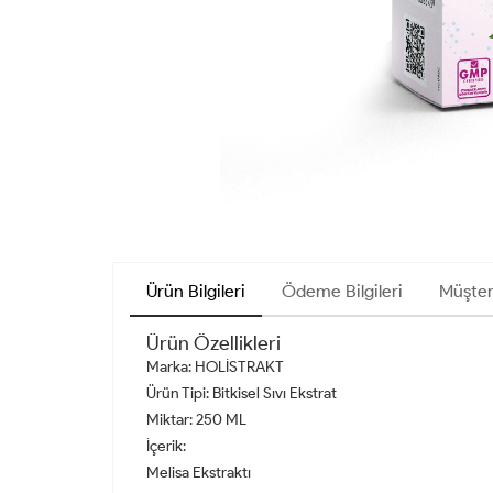
Ürün Bilgileri
Ödeme Bilgileri
Müşter
Ürün Özellikleri
Marka: HOLİSTRAKT
Ürün Tipi: Bitkisel Sıvı Ekstrat
Miktar: 250 ML
İçerik:
Melisa Ekstraktı