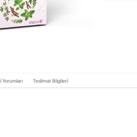
i Yorumları
Teslimat Bilgileri